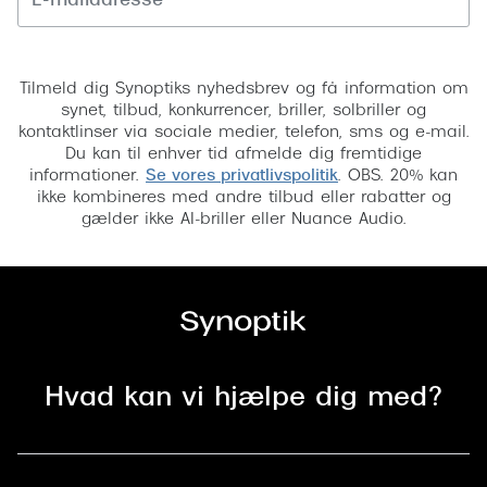
Tilmeld
Tilmeld dig Synoptiks nyhedsbrev og få information om
synet, tilbud, konkurrencer, briller, solbriller og
kontaktlinser via sociale medier, telefon, sms og e-mail.
Du kan til enhver tid afmelde dig fremtidige
informationer.
Se vores privatlivspolitik
. OBS. 20% kan
ikke kombineres med andre tilbud eller rabatter og
gælder ikke AI-briller eller Nuance Audio.
Hvad kan vi hjælpe dig med?