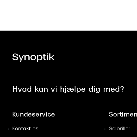
Hvad kan vi hjælpe dig med?
Kundeservice
Sortimen
Kontakt os
Solbriller