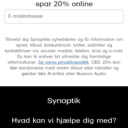
spar 20% online
Tilmeld
Tilmeld dig Synoptiks nyhedsbrev og få information om
synet, tilbud, konkurrencer, briller, solbriller og
kontaktlinser via sociale medier, telefon, sms og e-mail.
Du kan til enhver tid afmelde dig fremtidige
informationer.
Se vores privatlivspolitik
. OBS. 20% kan
ikke kombineres med andre tilbud eller rabatter og
gælder ikke AI-briller eller Nuance Audio.
Hvad kan vi hjælpe dig med?