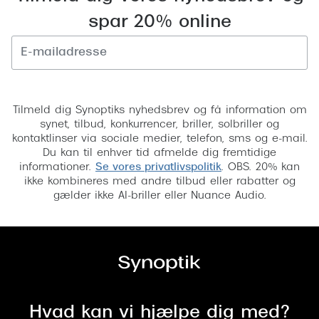
spar 20% online
Tilmeld
Tilmeld dig Synoptiks nyhedsbrev og få information om
synet, tilbud, konkurrencer, briller, solbriller og
kontaktlinser via sociale medier, telefon, sms og e-mail.
Du kan til enhver tid afmelde dig fremtidige
informationer.
Se vores privatlivspolitik
. OBS. 20% kan
ikke kombineres med andre tilbud eller rabatter og
gælder ikke AI-briller eller Nuance Audio.
Hvad kan vi hjælpe dig med?