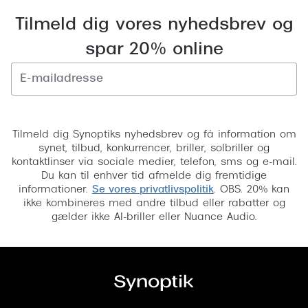
Tilmeld dig vores nyhedsbrev og
spar 20% online
Tilmeld
Tilmeld dig Synoptiks nyhedsbrev og få information om
synet, tilbud, konkurrencer, briller, solbriller og
kontaktlinser via sociale medier, telefon, sms og e-mail.
Du kan til enhver tid afmelde dig fremtidige
informationer.
Se vores privatlivspolitik
. OBS. 20% kan
ikke kombineres med andre tilbud eller rabatter og
gælder ikke AI-briller eller Nuance Audio.