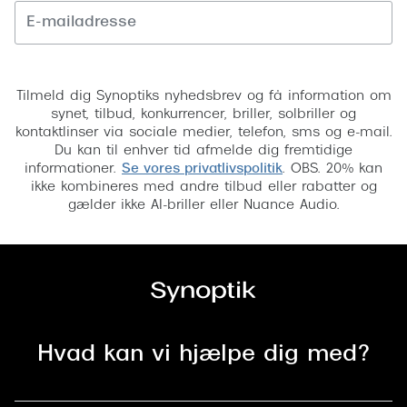
Tilmeld
Tilmeld dig Synoptiks nyhedsbrev og få information om
synet, tilbud, konkurrencer, briller, solbriller og
kontaktlinser via sociale medier, telefon, sms og e-mail.
Du kan til enhver tid afmelde dig fremtidige
informationer.
Se vores privatlivspolitik
. OBS. 20% kan
ikke kombineres med andre tilbud eller rabatter og
gælder ikke AI-briller eller Nuance Audio.
Hvad kan vi hjælpe dig med?