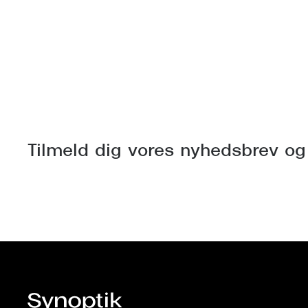
Tilmeld dig vores nyhedsbrev og