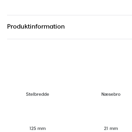
Produktinformation
Stelbredde
Næsebro
125 mm
21 mm