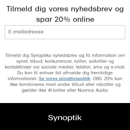
Tilmeld dig vores nyhedsbrev og
spar 20% online
Tilmeld
Tilmeld dig Synoptiks nyhedsbrev og få information om
synet, tilbud, konkurrencer, briller, solbriller og
kontaktlinser via sociale medier, telefon, sms og e-mail.
Du kan til enhver tid afmelde dig fremtidige
informationer.
Se vores privatlivspolitik
. OBS. 20% kan
ikke kombineres med andre tilbud eller rabatter og
gælder ikke AI-briller eller Nuance Audio.