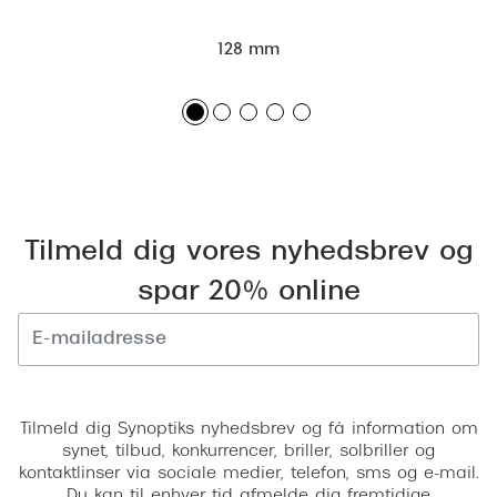
128 mm
Tilmeld dig vores nyhedsbrev og
spar 20% online
Tilmeld
Tilmeld dig Synoptiks nyhedsbrev og få information om
synet, tilbud, konkurrencer, briller, solbriller og
kontaktlinser via sociale medier, telefon, sms og e-mail.
Du kan til enhver tid afmelde dig fremtidige