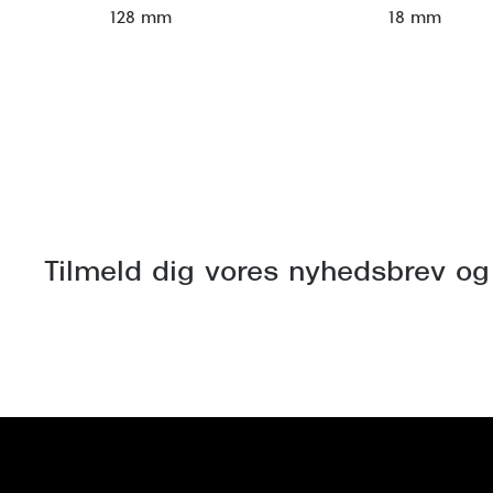
128 mm
18 mm
Tilmeld dig vores nyhedsbrev og