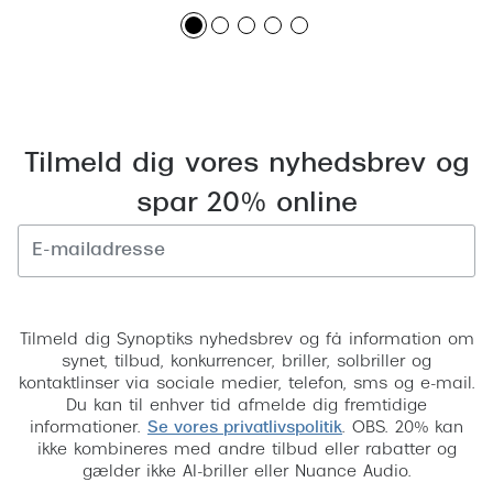
Tilmeld dig vores nyhedsbrev og
spar 20% online
Tilmeld
Tilmeld dig Synoptiks nyhedsbrev og få information om
synet, tilbud, konkurrencer, briller, solbriller og
kontaktlinser via sociale medier, telefon, sms og e-mail.
Du kan til enhver tid afmelde dig fremtidige
informationer.
Se vores privatlivspolitik
. OBS. 20% kan
ikke kombineres med andre tilbud eller rabatter og
gælder ikke AI-briller eller Nuance Audio.