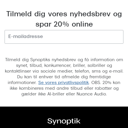
Tilmeld dig vores nyhedsbrev og
spar 20% online
Tilmeld
Tilmeld dig Synoptiks nyhedsbrev og få information om
synet, tilbud, konkurrencer, briller, solbriller og
kontaktlinser via sociale medier, telefon, sms og e-mail.
Du kan til enhver tid afmelde dig fremtidige
informationer.
Se vores privatlivspolitik
. OBS. 20% kan
ikke kombineres med andre tilbud eller rabatter og
gælder ikke AI-briller eller Nuance Audio.