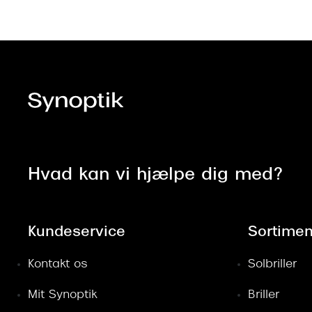
Hvad kan vi hjælpe dig med?
Kundeservice
Sortimen
Kontakt os
Solbriller
Mit Synoptik
Briller