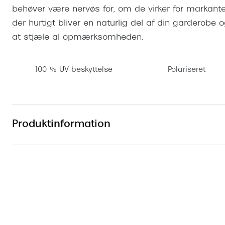
behøver være nervøs for, om de virker for markante.
der hurtigt bliver en naturlig del af din garderobe o
at stjæle al opmærksomheden.
100 % UV-beskyttelse
Polariseret
Produktinformation