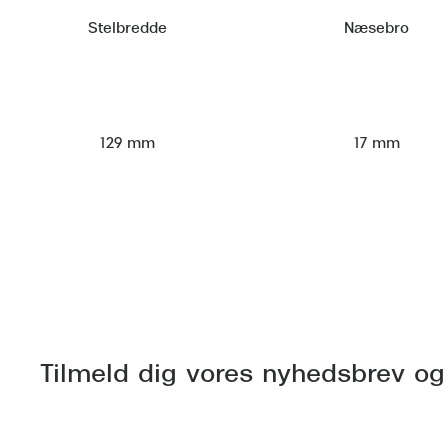
Stelbredde
Næsebro
129 mm
17 mm
Tilmeld dig vores nyhedsbrev og