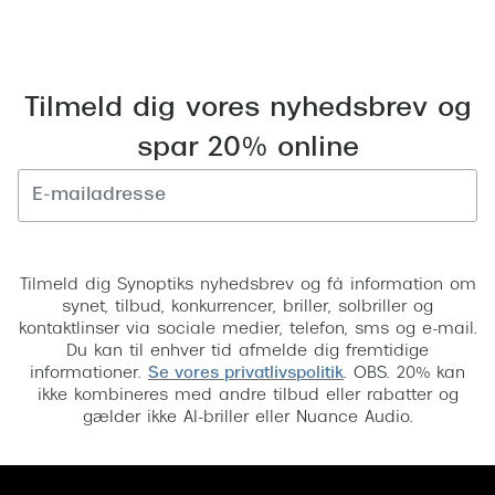
Tilmeld dig vores nyhedsbrev og
spar 20% online
Tilmeld
Tilmeld dig Synoptiks nyhedsbrev og få information om
synet, tilbud, konkurrencer, briller, solbriller og
kontaktlinser via sociale medier, telefon, sms og e-mail.
Du kan til enhver tid afmelde dig fremtidige
informationer.
Se vores privatlivspolitik
. OBS. 20% kan
ikke kombineres med andre tilbud eller rabatter og
gælder ikke AI-briller eller Nuance Audio.