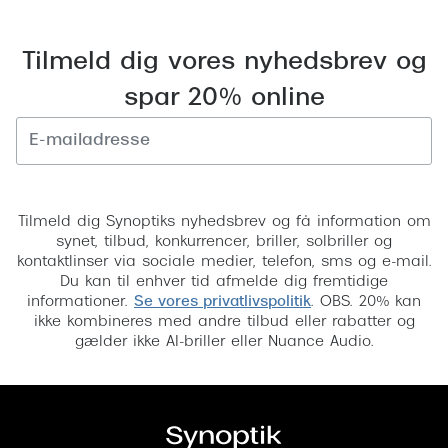
Tilmeld dig vores nyhedsbrev og
spar 20% online
Tilmeld
Tilmeld dig Synoptiks nyhedsbrev og få information om
synet, tilbud, konkurrencer, briller, solbriller og
kontaktlinser via sociale medier, telefon, sms og e-mail.
Du kan til enhver tid afmelde dig fremtidige
informationer.
Se vores privatlivspolitik
. OBS. 20% kan
ikke kombineres med andre tilbud eller rabatter og
gælder ikke AI-briller eller Nuance Audio.