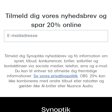
Tilmeld dig vores nyhedsbrev og
spar 20% online
Tilmeld
Tilmeld dig Synoptiks nyhedsbrev og få information om
synet, tilbud, konkurrencer, briller, solbriller og
kontaktlinser via sociale medier, telefon, sms og e-mail.
Du kan til enhver tid afmelde dig fremtidige
informationer.
Se vores privatlivspolitik
. OBS. 20% kan
ikke kombineres med andre tilbud eller rabatter og
gælder ikke AI-briller eller Nuance Audio.