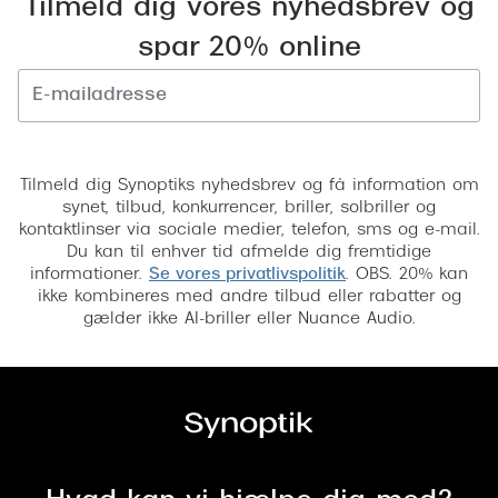
Tilmeld dig vores nyhedsbrev og
spar 20% online
Tilmeld
Tilmeld dig Synoptiks nyhedsbrev og få information om
synet, tilbud, konkurrencer, briller, solbriller og
kontaktlinser via sociale medier, telefon, sms og e-mail.
Du kan til enhver tid afmelde dig fremtidige
informationer.
Se vores privatlivspolitik
. OBS. 20% kan
ikke kombineres med andre tilbud eller rabatter og
gælder ikke AI-briller eller Nuance Audio.