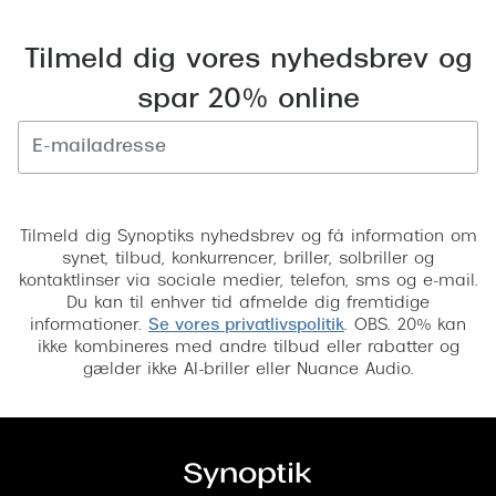
Tilmeld dig vores nyhedsbrev og
spar 20% online
Tilmeld
Tilmeld dig Synoptiks nyhedsbrev og få information om
synet, tilbud, konkurrencer, briller, solbriller og
kontaktlinser via sociale medier, telefon, sms og e-mail.
Du kan til enhver tid afmelde dig fremtidige
informationer.
Se vores privatlivspolitik
. OBS. 20% kan
ikke kombineres med andre tilbud eller rabatter og
gælder ikke AI-briller eller Nuance Audio.