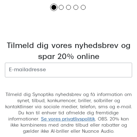
Tilmeld dig vores nyhedsbrev og
spar 20% online
Tilmeld
Tilmeld dig Synoptiks nyhedsbrev og få information om
synet, tilbud, konkurrencer, briller, solbriller og
kontaktlinser via sociale medier, telefon, sms og e-mail.
Du kan til enhver tid afmelde dig fremtidige
informationer.
Se vores privatlivspolitik
. OBS. 20% kan
ikke kombineres med andre tilbud eller rabatter og
gælder ikke AI-briller eller Nuance Audio.