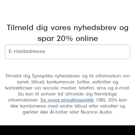
Tilmeld dig vores nyhedsbrev og
spar 20% online
Tilmeld
Tilmeld dig Synoptiks nyhedsbrev og få information om
synet, tilbud, konkurrencer, briller, solbriller og
kontaktlinser via sociale medier, telefon, sms og e-mail.
Du kan til enhver tid afmelde dig fremtidige
informationer.
Se vores privatlivspolitik
. OBS. 20% kan
ikke kombineres med andre tilbud eller rabatter og
gælder ikke AI-briller eller Nuance Audio.