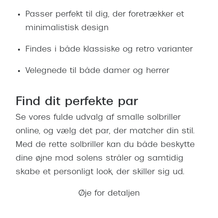
Passer perfekt til dig, der foretrækker et
minimalistisk design
Findes i både klassiske og retro varianter
Velegnede til både damer og herrer
Find dit perfekte par
Se vores fulde udvalg af smalle solbriller
online, og vælg det par, der matcher din stil.
Med de rette solbriller kan du både beskytte
dine øjne mod solens stråler og samtidig
skabe et personligt look, der skiller sig ud.
Øje for detaljen