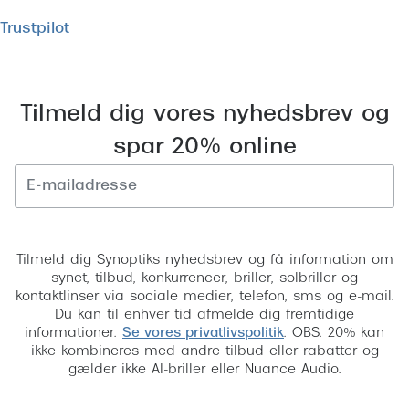
Trustpilot
Tilmeld dig vores nyhedsbrev og
spar 20% online
Tilmeld
Tilmeld dig Synoptiks nyhedsbrev og få information om
synet, tilbud, konkurrencer, briller, solbriller og
kontaktlinser via sociale medier, telefon, sms og e-mail.
Du kan til enhver tid afmelde dig fremtidige
informationer.
Se vores privatlivspolitik
. OBS. 20% kan
ikke kombineres med andre tilbud eller rabatter og
gælder ikke AI-briller eller Nuance Audio.