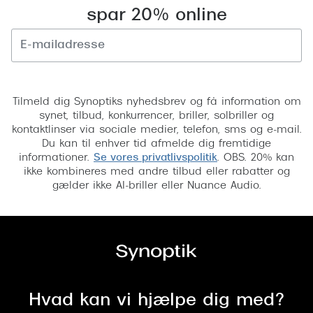
spar 20% online
Tilmeld
Tilmeld dig Synoptiks nyhedsbrev og få information om
synet, tilbud, konkurrencer, briller, solbriller og
kontaktlinser via sociale medier, telefon, sms og e-mail.
Du kan til enhver tid afmelde dig fremtidige
informationer.
Se vores privatlivspolitik
. OBS. 20% kan
ikke kombineres med andre tilbud eller rabatter og
gælder ikke AI-briller eller Nuance Audio.
Hvad kan vi hjælpe dig med?