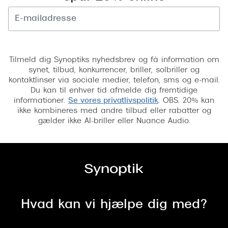
Tilmeld
Tilmeld dig Synoptiks nyhedsbrev og få information om
synet, tilbud, konkurrencer, briller, solbriller og
kontaktlinser via sociale medier, telefon, sms og e-mail.
Du kan til enhver tid afmelde dig fremtidige
informationer.
Se vores privatlivspolitik
. OBS. 20% kan
ikke kombineres med andre tilbud eller rabatter og
gælder ikke AI-briller eller Nuance Audio.
Hvad kan vi hjælpe dig med?