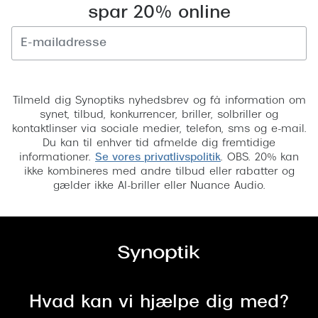
spar 20% online
Tilmeld
Tilmeld dig Synoptiks nyhedsbrev og få information om
synet, tilbud, konkurrencer, briller, solbriller og
kontaktlinser via sociale medier, telefon, sms og e-mail.
Du kan til enhver tid afmelde dig fremtidige
informationer.
Se vores privatlivspolitik
. OBS. 20% kan
ikke kombineres med andre tilbud eller rabatter og
gælder ikke AI-briller eller Nuance Audio.
Hvad kan vi hjælpe dig med?