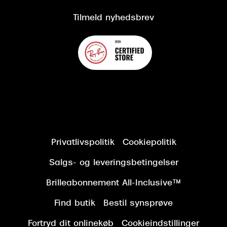
Tilgængelighedserklæring
Tilmeld nyhedsbrev
Privatlivspolitik
Cookiepolitik
Salgs- og leveringsbetingelser
Brilleabonnement All-Inclusive™
Find butik
Bestil synsprøve
Fortryd dit onlinekøb
Cookieindstillinger