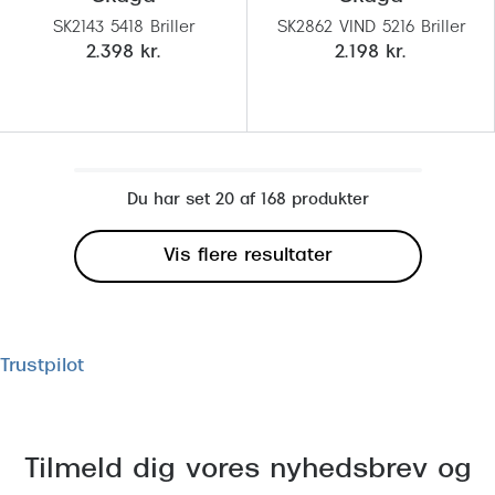
SK2143 5418 Briller
SK2862 VIND 5216 Briller
2.398 kr.
2.198 kr.
Du har set 20 af 168 produkter
Vis flere resultater
Trustpilot
Tilmeld dig vores nyhedsbrev og