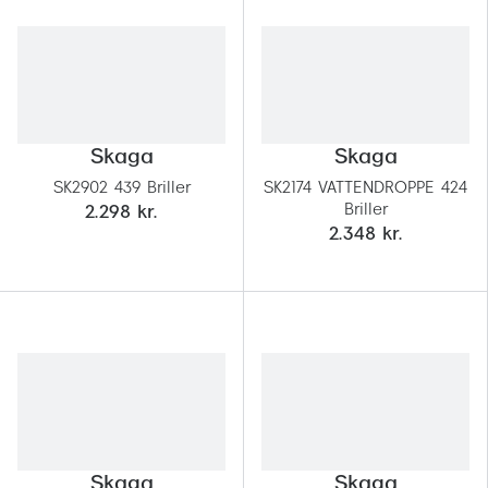
Skaga
Skaga
SK2902 439 Briller
SK2174 VATTENDROPPE 424
Briller
2.298 kr.
2.348 kr.
Skaga
Skaga