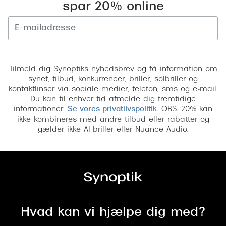
spar 20% online
Tilmeld
Tilmeld dig Synoptiks nyhedsbrev og få information om
synet, tilbud, konkurrencer, briller, solbriller og
kontaktlinser via sociale medier, telefon, sms og e-mail.
Du kan til enhver tid afmelde dig fremtidige
informationer.
Se vores privatlivspolitik
. OBS. 20% kan
ikke kombineres med andre tilbud eller rabatter og
gælder ikke AI-briller eller Nuance Audio.
Hvad kan vi hjælpe dig med?