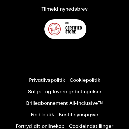
Tilgængelighedserklæring
Tilmeld nyhedsbrev
Privatlivspolitik
Cookiepolitik
Salgs- og leveringsbetingelser
Brilleabonnement All-Inclusive™
Find butik
Bestil synsprøve
Fortryd dit onlinekøb
Cookieindstillinger