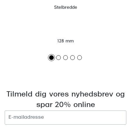
Stelbredde
128 mm
Tilmeld dig vores nyhedsbrev og
spar 20% online