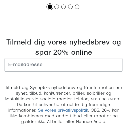
Tilmeld dig vores nyhedsbrev og
spar 20% online
Tilmeld
Tilmeld dig Synoptiks nyhedsbrev og få information om
synet, tilbud, konkurrencer, briller, solbriller og
kontaktlinser via sociale medier, telefon, sms og e-mail.
Du kan til enhver tid afmelde dig fremtidige
informationer.
Se vores privatlivspolitik
. OBS. 20% kan
ikke kombineres med andre tilbud eller rabatter og
gælder ikke AI-briller eller Nuance Audio.