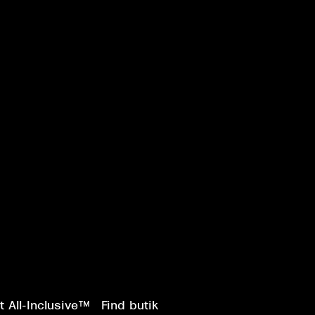
 All-Inclusive™
Find butik