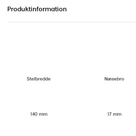
Produktinformation
Stelbredde
Næsebro
140 mm
17 mm