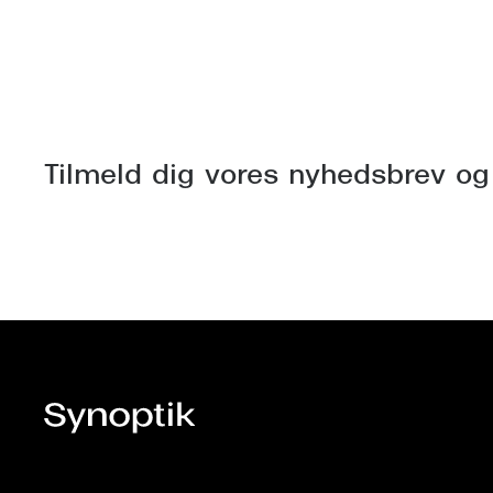
Tilmeld dig vores nyhedsbrev og