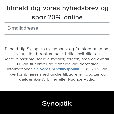
Tilmeld dig vores nyhedsbrev og
spar 20% online
Tilmeld
Tilmeld dig Synoptiks nyhedsbrev og få information om
synet, tilbud, konkurrencer, briller, solbriller og
kontaktlinser via sociale medier, telefon, sms og e-mail.
Du kan til enhver tid afmelde dig fremtidige
informationer.
Se vores privatlivspolitik
. OBS. 20% kan
ikke kombineres med andre tilbud eller rabatter og
gælder ikke AI-briller eller Nuance Audio.