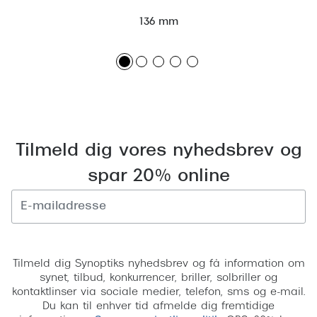
136 mm
Tilmeld dig vores nyhedsbrev og
spar 20% online
Tilmeld
Tilmeld dig Synoptiks nyhedsbrev og få information om
synet, tilbud, konkurrencer, briller, solbriller og
kontaktlinser via sociale medier, telefon, sms og e-mail.
Du kan til enhver tid afmelde dig fremtidige