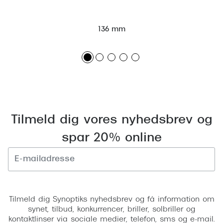
136 mm
Tilmeld dig vores nyhedsbrev og
spar 20% online
Tilmeld
Tilmeld dig Synoptiks nyhedsbrev og få information om
synet, tilbud, konkurrencer, briller, solbriller og
kontaktlinser via sociale medier, telefon, sms og e-mail.