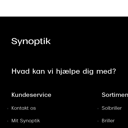
Hvad kan vi hjælpe dig med?
Kundeservice
Sortimen
Kontakt os
Solbriller
Mit Synoptik
Briller