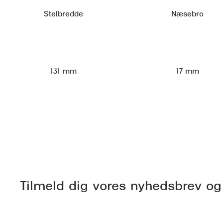
Stelbredde
Næsebro
131 mm
17 mm
Tilmeld dig vores nyhedsbrev og