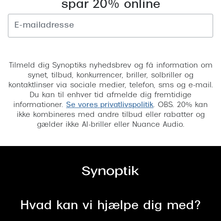
spar 20% online
Tilmeld
Tilmeld dig Synoptiks nyhedsbrev og få information om
synet, tilbud, konkurrencer, briller, solbriller og
kontaktlinser via sociale medier, telefon, sms og e-mail.
Du kan til enhver tid afmelde dig fremtidige
informationer.
Se vores privatlivspolitik
. OBS. 20% kan
ikke kombineres med andre tilbud eller rabatter og
gælder ikke AI-briller eller Nuance Audio.
Hvad kan vi hjælpe dig med?