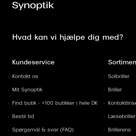
Hvad kan vi hjælpe dig med?
Kundeservice
Sortimen
Kontakt os
Solbriller
Mit Synoptik
Briller
Find butik - +100 butikker i hele DK
Kontaktlins
Bestil tid
Læsebriller
Spørgsmål & svar (FAQ)
Brillerens