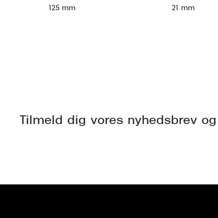
125 mm
21 mm
Tilmeld dig vores nyhedsbrev og