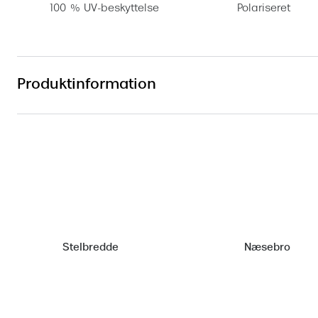
100 % UV-beskyttelse
Polariseret
Produktinformation
Stelbredde
Næsebro