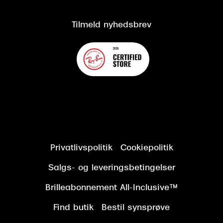
Kundeservice
Tilgængelighedserklæring
Tilmeld nyhedsbrev
Privatlivspolitik
Cookiepolitik
Salgs- og leveringsbetingelser
Brilleabonnement All-Inclusive™
Find butik
Bestil synsprøve