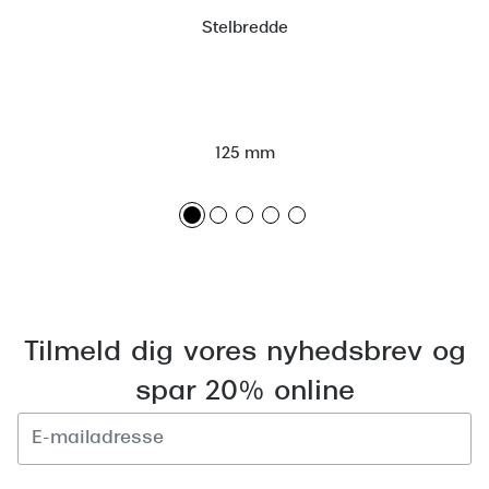
Stelbredde
125 mm
Tilmeld dig vores nyhedsbrev og
spar 20% online