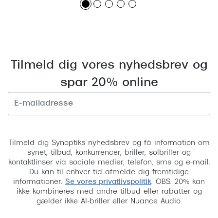
Tilmeld dig vores nyhedsbrev og
spar 20% online
Tilmeld
Tilmeld dig Synoptiks nyhedsbrev og få information om
synet, tilbud, konkurrencer, briller, solbriller og
kontaktlinser via sociale medier, telefon, sms og e-mail.
Du kan til enhver tid afmelde dig fremtidige
informationer.
Se vores privatlivspolitik
. OBS. 20% kan
ikke kombineres med andre tilbud eller rabatter og
gælder ikke AI-briller eller Nuance Audio.