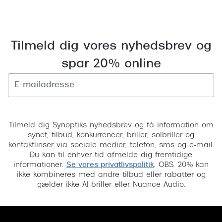
Tilmeld dig vores nyhedsbrev og
spar 20% online
Tilmeld
Tilmeld dig Synoptiks nyhedsbrev og få information om
synet, tilbud, konkurrencer, briller, solbriller og
kontaktlinser via sociale medier, telefon, sms og e-mail.
Du kan til enhver tid afmelde dig fremtidige
informationer.
Se vores privatlivspolitik
. OBS. 20% kan
ikke kombineres med andre tilbud eller rabatter og
gælder ikke AI-briller eller Nuance Audio.