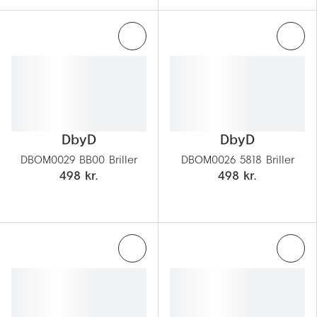
DbyD
DbyD
DBOM0029 BB00 Briller
DBOM0026 5818 Briller
498 kr.
498 kr.