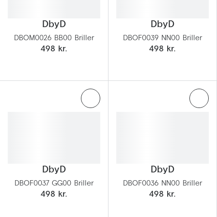
DbyD
DbyD
DBOM0026 BB00 Briller
DBOF0039 NN00 Briller
498 kr.
498 kr.
DbyD
DbyD
DBOF0037 GG00 Briller
DBOF0036 NN00 Briller
498 kr.
498 kr.