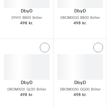
DbyD
DbyD
DYH11 BB00 Briller
DBOM0033 BB00 Briller
498 kr.
498 kr.
DbyD
DbyD
DBOM0031 GL00 Briller
DBOM0030 GG00 Briller
498 kr.
498 kr.