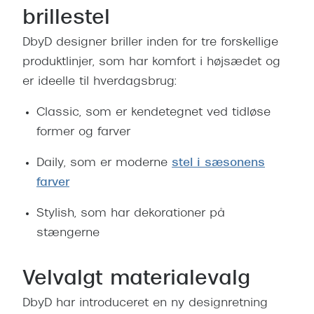
brillestel
DbyD designer briller inden for tre forskellige
produktlinjer, som har komfort i højsædet og
er ideelle til hverdagsbrug:
Classic, som er kendetegnet ved tidløse
former og farver
Daily, som er moderne
stel i sæsonens
farver
Stylish, som har dekorationer på
stængerne
Velvalgt materialevalg
DbyD har introduceret en ny designretning