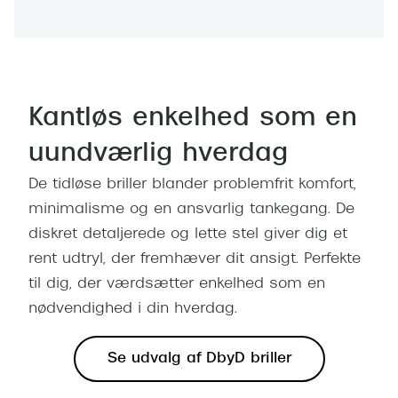
Kantløs enkelhed som en
uundværlig hverdag
De tidløse briller blander problemfrit komfort,
minimalisme og en ansvarlig tankegang. De
diskret detaljerede og lette stel giver dig et
rent udtryl, der fremhæver dit ansigt. Perfekte
til dig, der værdsætter enkelhed som en
nødvendighed i din hverdag.
Se udvalg af DbyD briller