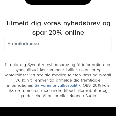
Tilmeld dig vores nyhedsbrev og
spar 20% online
Tilmeld
Tilmeld dig Synoptiks nyhedsbrev og få information om
synet, tilbud, konkurrencer, briller, solbriller og
kontaktlinser via sociale medier, telefon, sms og e-mail.
Du kan til enhver tid afmelde dig fremtidige
informationer.
Se vores privatlivspolitik
. OBS. 20% kan
ikke kombineres med andre tilbud eller rabatter og
gælder ikke AI-briller eller Nuance Audio.