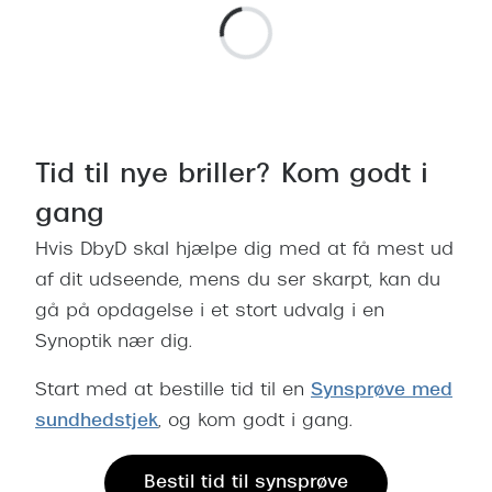
Tid til nye briller? Kom godt i
gang
Hvis DbyD skal hjælpe dig med at få mest ud
af dit udseende, mens du ser skarpt, kan du
gå på opdagelse i et stort udvalg i en
Synoptik nær dig.
Start med at bestille tid til en
Synsprøve med
sundhedstjek
, og kom godt i gang.
Bestil tid til synsprøve