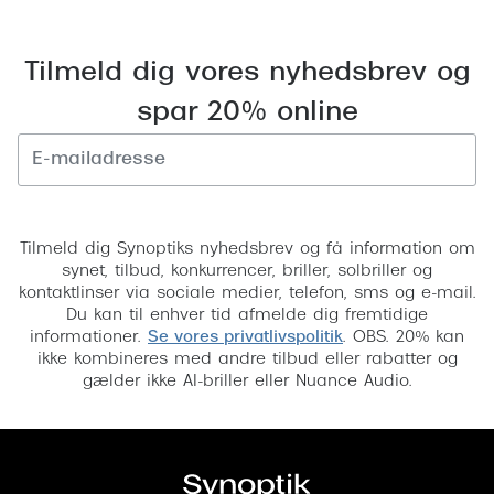
Tilmeld dig vores nyhedsbrev og
spar 20% online
Tilmeld
Tilmeld dig Synoptiks nyhedsbrev og få information om
synet, tilbud, konkurrencer, briller, solbriller og
kontaktlinser via sociale medier, telefon, sms og e-mail.
Du kan til enhver tid afmelde dig fremtidige
informationer.
Se vores privatlivspolitik
. OBS. 20% kan
ikke kombineres med andre tilbud eller rabatter og
gælder ikke AI-briller eller Nuance Audio.