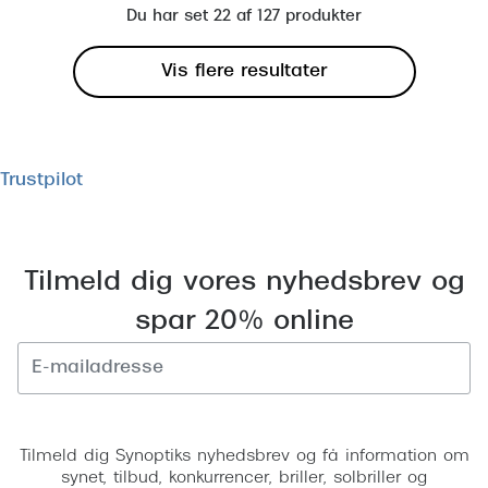
Du har set 22 af 127 produkter
Vis flere resultater
Trustpilot
Tilmeld dig vores nyhedsbrev og
spar 20% online
Tilmeld
Tilmeld dig Synoptiks nyhedsbrev og få information om
synet, tilbud, konkurrencer, briller, solbriller og