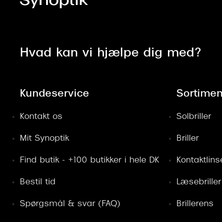
Hvad kan vi hjælpe dig med?
Kundeservice
Sortimen
Kontakt os
Solbriller
Mit Synoptik
Briller
Find butik - +100 butikker i hele DK
Kontaktlins
Bestil tid
Læsebriller
Spørgsmål & svar (FAQ)
Brillerens