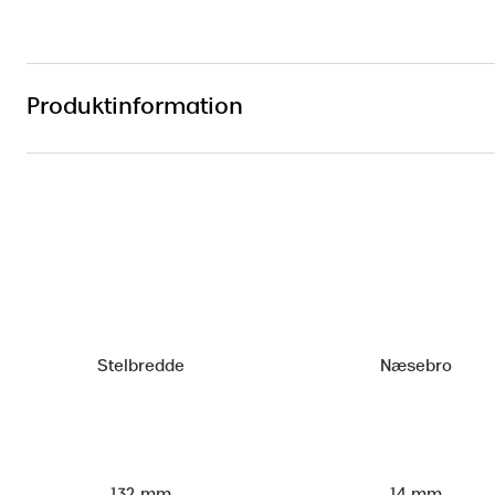
Produktinformation
Stelbredde
Næsebro