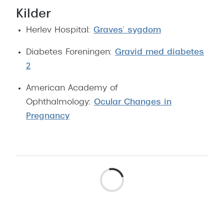
Kilder
Herlev Hospital:
Graves’ sygdom
Diabetes Foreningen:
Gravid med diabetes
2
American Academy of
Ophthalmology:
Ocular Changes in
Pregnancy