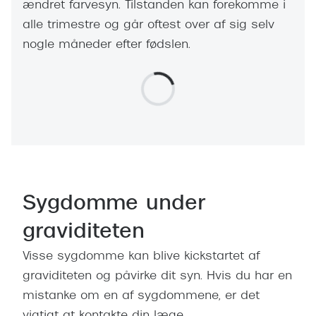
ændret farvesyn. Tilstanden kan forekomme i
alle trimestre og går oftest over af sig selv
nogle måneder efter fødslen.
Sygdomme under
graviditeten
Visse sygdomme kan blive kickstartet af
graviditeten og påvirke dit syn. Hvis du har en
mistanke om en af sygdommene, er det