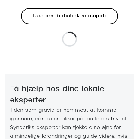
Læs om diabetisk retinopati
Få hjælp hos dine lokale
eksperter
Tiden som gravid er nemmest at komme
igennem, når du er sikker på din krops trivsel.
Synoptiks eksperter kan tjekke dine øjne for
almindelige forandringer og guide videre, hvis