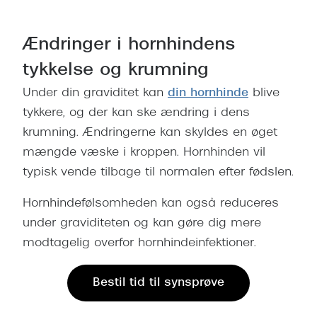
Ændringer i hornhindens
tykkelse og krumning
Under din graviditet kan
din hornhinde
blive
tykkere, og der kan ske ændring i dens
krumning. Ændringerne kan skyldes en øget
mængde væske i kroppen. Hornhinden vil
typisk vende tilbage til normalen efter fødslen.
Hornhindefølsomheden kan også reduceres
under graviditeten og kan gøre dig mere
modtagelig overfor hornhindeinfektioner.
Bestil tid til synsprøve