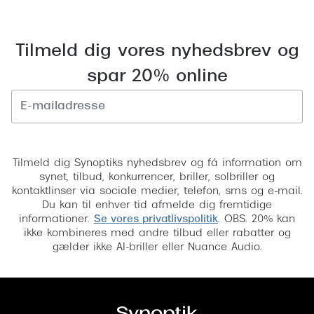
Tilmeld dig vores nyhedsbrev og
spar 20% online
Tilmeld
Tilmeld dig Synoptiks nyhedsbrev og få information om
synet, tilbud, konkurrencer, briller, solbriller og
kontaktlinser via sociale medier, telefon, sms og e-mail.
Du kan til enhver tid afmelde dig fremtidige
informationer.
Se vores privatlivspolitik
. OBS. 20% kan
ikke kombineres med andre tilbud eller rabatter og
gælder ikke AI-briller eller Nuance Audio.