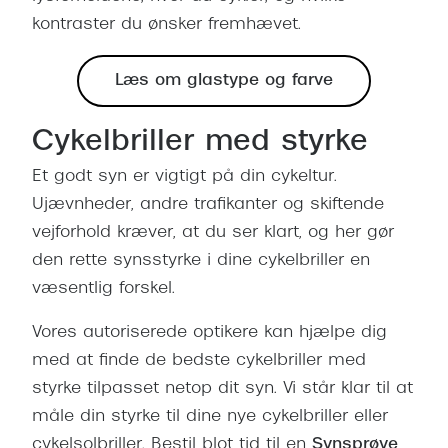
kontraster du ønsker fremhævet.
Læs om glastype og farve
Cykelbriller med styrke
Et godt syn er vigtigt på din cykeltur.
Ujævnheder, andre trafikanter og skiftende
vejforhold kræver, at du ser klart, og her gør
den rette synsstyrke i dine cykelbriller en
væsentlig forskel.
Vores autoriserede optikere kan hjælpe dig
med at finde de bedste cykelbriller med
styrke tilpasset netop dit syn. Vi står klar til at
måle din styrke til dine nye cykelbriller eller
cykelsolbriller. Bestil blot tid til en
Synsprøve