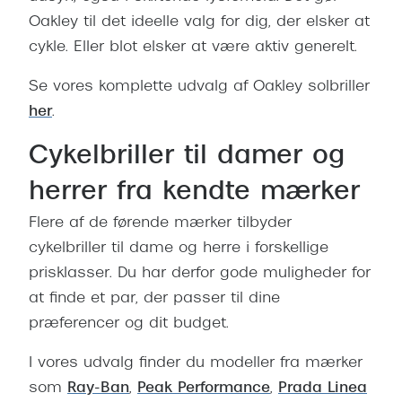
Oakley til det ideelle valg for dig, der elsker at
cykle. Eller blot elsker at være aktiv generelt.
Se vores komplette udvalg af Oakley solbriller
her
.
Cykelbriller til damer og
herrer fra kendte mærker
Flere af de førende mærker tilbyder
cykelbriller til dame og herre i forskellige
prisklasser. Du har derfor gode muligheder for
at finde et par, der passer til dine
præferencer og dit budget.
I vores udvalg finder du modeller fra mærker
som
Ray-Ban
,
Peak Performance
,
Prada Linea