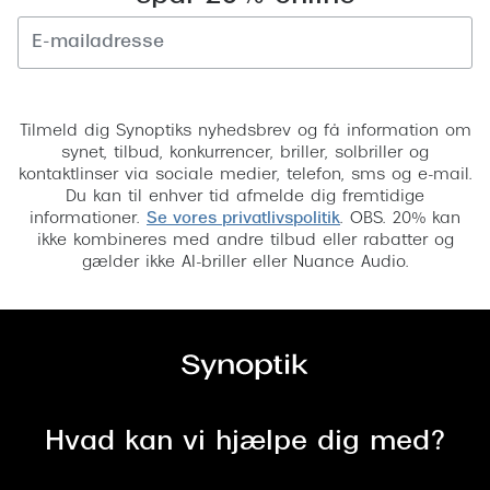
Tilmeld
Tilmeld dig Synoptiks nyhedsbrev og få information om
synet, tilbud, konkurrencer, briller, solbriller og
kontaktlinser via sociale medier, telefon, sms og e-mail.
Du kan til enhver tid afmelde dig fremtidige
informationer.
Se vores privatlivspolitik
. OBS. 20% kan
ikke kombineres med andre tilbud eller rabatter og
gælder ikke AI-briller eller Nuance Audio.
Hvad kan vi hjælpe dig med?