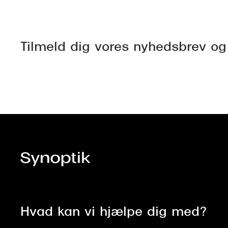
Tilmeld dig vores nyhedsbrev og
Hvad kan vi hjælpe dig med?