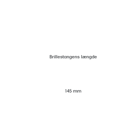
Brillestangens længde
145 mm