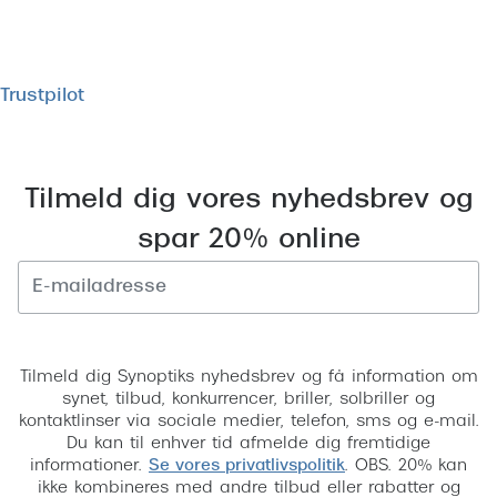
Trustpilot
Tilmeld dig vores nyhedsbrev og
spar 20% online
Tilmeld
Tilmeld dig Synoptiks nyhedsbrev og få information om
synet, tilbud, konkurrencer, briller, solbriller og
kontaktlinser via sociale medier, telefon, sms og e-mail.
Du kan til enhver tid afmelde dig fremtidige
informationer.
Se vores privatlivspolitik
. OBS. 20% kan
ikke kombineres med andre tilbud eller rabatter og