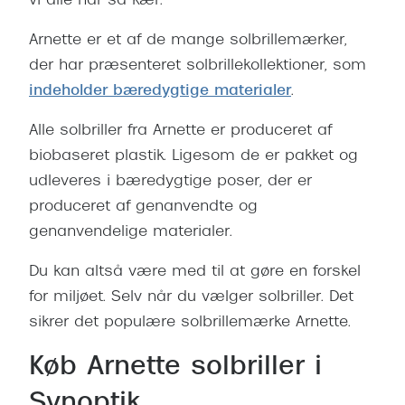
vi alle har så kær.
Arnette er et af de mange solbrillemærker,
der har præsenteret solbrillekollektioner, som
indeholder bæredygtige materialer
.
Alle solbriller fra Arnette er produceret af
biobaseret plastik. Ligesom de er pakket og
udleveres i bæredygtige poser, der er
produceret af genanvendte og
genanvendelige materialer.
Du kan altså være med til at gøre en forskel
for miljøet. Selv når du vælger solbriller. Det
sikrer det populære solbrillemærke Arnette.
Køb Arnette solbriller i
Synoptik