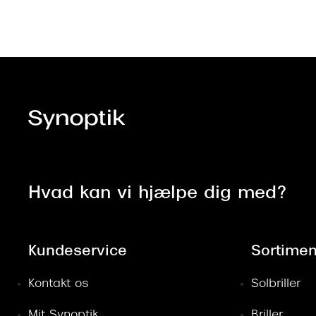
Hvad kan vi hjælpe dig med?
Kundeservice
Sortimen
Kontakt os
Solbriller
Mit Synoptik
Briller