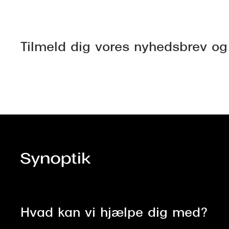
Tilmeld dig vores nyhedsbrev og
Hvad kan vi hjælpe dig med?